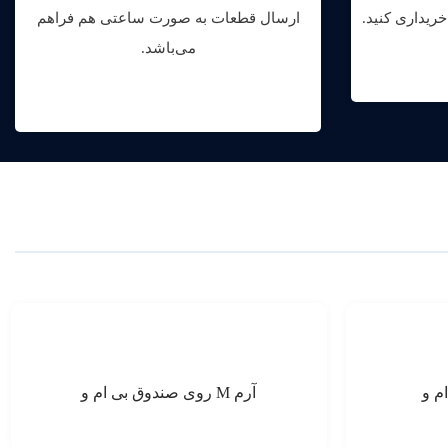
ریداری کنید.
ارسال قطعات به صورت ساعتی هم فراهم
می‌باشد.
آرم M روی صندوق بی ام و