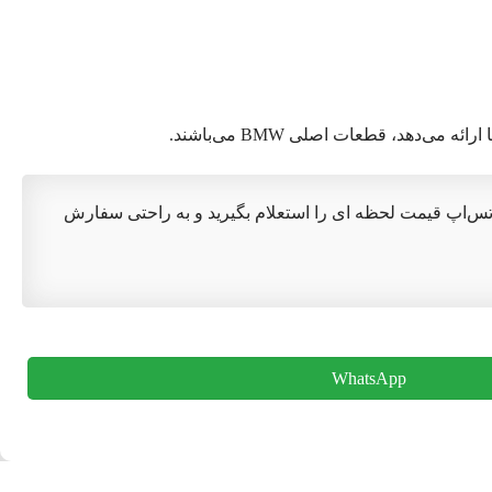
می‌دهد، قطعات اصلی BMW می‌باشند.
اتس‌اپ قیمت لحظه ای را استعلام بگیرید و به راحتی سفارش
WhatsApp