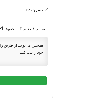
کد خودرو: F26
+
تمامی قطعاتی که مجموعه آکا ارائه 
همچنین می‌توانید از طریق و
خود را ثبت کنید.