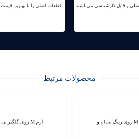
لی و قابل کارشناسی می‌باشند.
قطعات اصلی را با بهترین قیمت خ
محصولات مرتبط
 و
آرم M روی گلگیر بی ام و