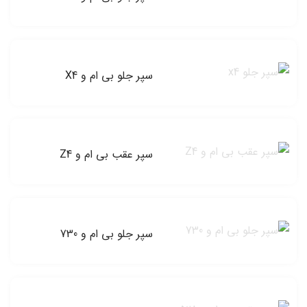
سپر جلو بی ام و X4
سپر عقب بی ام و Z4
سپر جلو بی ام و 730