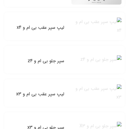
لیپ سپر عقب بی ام و x4
سپر جلو بی ام و z4
لیپ سپر عقب بی ام و x3
سپر جلو بی ام و x3