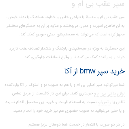
سپر عقب بی ام و
سپر عقب بی ام و معمولاً با طراحی خاص و خطوط هماهنگ با بدنه خودرو،
به آن ظاهری اسپرت و مدرن می‌بخشد و علاوه بر آن به حسگرهای مختلفی
مجهز کرده است که می‌تواند به سیستم‌های ایمنی خودرو کمک کند.
این حسگرها به ویژه در سیستم‌های پارکینگ و هشدار تصادف عقب کاربرد
دارند و به راننده کمک می‌کنند تا از وقوع تصادفات جلوگیری کند.
خرید سپر bmw از آکا
شما می‌توانید سپر اصلی بی ام و را هم به صورت نو و استوک از آکا واردکننده
لوازم یدکی بی ام و
خریداری کنید. برای این کار کافیست از طریق تماس
تلفنی یا
واتس‌اپ
نسبت به استعلام قیمت و خرید این محصول اقدام نمایید
و یا حتی می‌توانید به صورت حضوری هم نیز خرید خود را انجام دهید.
در هر دو صورت با افتخار در خدمت شما دوستان عزیز هستیم.