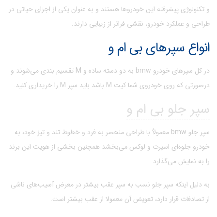
و تکنولوژی پیشرفته این خودروها هستند و به عنوان یکی از اجزای حیاتی در
طراحی و عملکرد خودرو، نقشی فراتر از زیبایی دارند.
انواع سپرهای بی ام و
در کل سپرهای خودرو bmw به دو دسته ساده و M تقسیم بندی می‌شوند و
درصورتی که روی خودروی شما کیت M باشد باید سپر M را خریداری کنید.
سپر جلو بی ام و
سپر جلو bmw معمولاً با طراحی منحصر به فرد و خطوط تند و تیز خود، به
خودرو جلوه‌ای اسپرت و لوکس می‌بخشد همچنین بخشی از هویت این برند
را به نمایش می‌گذارد.
به دلیل اینکه سپر جلو نسب به سپر عقب بیشتر در معرض آسیب‌های ناشی
از تصادفات قرار دارد، تعویض آن معمولا از عقب بیشتر است.