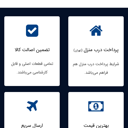
پرداخت درب منزل
تضمین اصالت کالا
(تهران)
تمامی قطعات اصلی و قابل
شرایط پرداخت درب منزل هم
کارشناسی می‌باشند.
فراهم می‌باشد.
بهترین قیمت
ارسال سریع