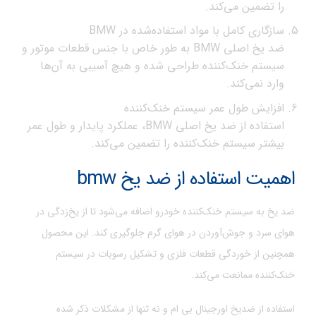
را تضمین می‌کند.
سازگاری کامل با مواد استفاده‌شده در BMW
ضد یخ اصلی BMW به طور خاص با جنس قطعات موتور و
سیستم خنک‌کننده طراحی شده و هیچ آسیبی به آن‌ها
وارد نمی‌کند.
افزایش طول عمر سیستم خنک‌کننده
استفاده از ضد یخ اصلی BMW، عملکرد پایدار و طول عمر
بیشتر سیستم خنک‌کننده را تضمین می‌کند.
اهمیت استفاده از ضد یخ bmw
ضد یخ به سیستم خنک‌کننده خودرو اضافه می‌شود تا از یخ‌زدگی در
هوای سرد و جوش‌آوردن در هوای گرم جلوگیری کند. این محصول
همچنین از خوردگی قطعات فلزی و تشکیل رسوبات در سیستم
خنک‌کننده ممانعت می‌کند.
استفاده از ضدیخ اورجینال بی ام و نه تنها از مشکلات ذکر شده