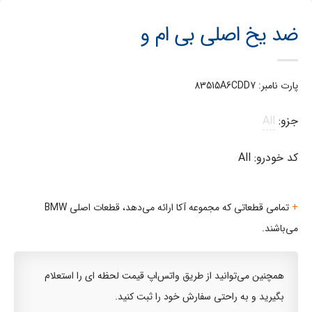
ضد یخ اصلی بی ام و
پارت نامبر: 83515A6CDD7
جزو:
All
کد خودرو: All
+
تمامی قطعاتی که مجموعه آکا ارائه می‌دهد، قطعات اصلی BMW
می‌باشند.
همچنین می‌توانید از طریق واتس‌اپ قیمت لحظه ای را استعلام
بگیرید و به راحتی سفارش خود را ثبت کنید.