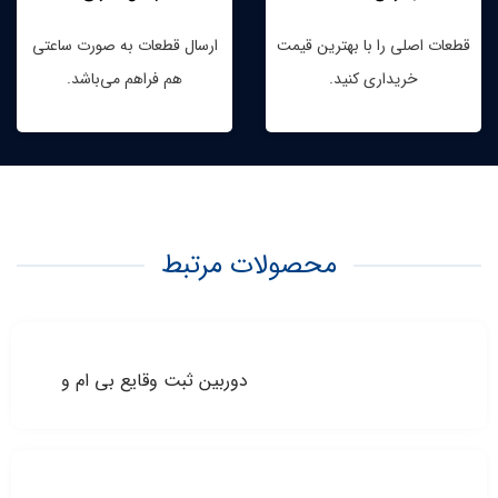
قطعات اصلی را با بهترین قیمت
ارسال قطعات به صورت ساعتی
خریداری کنید.
هم فراهم می‌باشد.
محصولات مرتبط
دوربین ثبت وقایع بی ام و