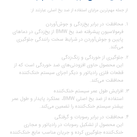
از جمله مهم‌ترین مزایای استفاده از ضد یخ اصلی عبارتند از:
محافظت در برابر یخ‌زدگی و جوش‌آوردن
فرمولاسیون پیشرفته ضد یخ BMW از یخ‌زدگی در دماهای
پایین و جوش‌آوردن در شرایط سخت رانندگی جلوگیری
می‌کند.
جلوگیری از خوردگی و زنگ‌زدگی
این محصول حاوی افزودنی‌های ضد خوردگی است که از
قطعات فلزی رادیاتور و دیگر اجزای سیستم خنک‌کننده
محافظت می‌کند.
افزایش طول عمر سیستم خنک‌کننده
استفاده از ضد یخ اصلی BMW، عملکرد پایدار و طول عمر
بیشتر سیستم خنک‌کننده را تضمین می‌کند.
محافظت در برابر رسوبات و گرفتگی
این محصول از تشکیل رسوبات در رادیاتور و مجاری
خنک‌کننده جلوگیری کرده و جریان مناسب مایع خنک‌کننده