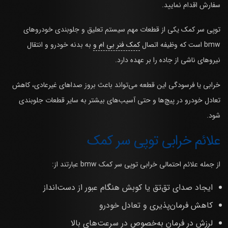
سفارش اقدام نمایید.
توپی سر کمک یکی از قطعات مهم سیستم تعلیق و جلوبندی خودروهای
bmw است که وظیفه اتصال
کمک فنر بی ام و
به بدنه خودرو و انتقال
نیروهای ناشی از جاده را بر عهده دارد.
خرابی یا فرسودگی این قطعه می‌تواند باعث بروز صداهای غیرعادی، کاهش
تعادل خودرو در پیچ‌ها و حتی آسیب‌های بیشتر به سایر قطعات جلوبندی
شود.
علائم خرابی توپی سر کمک
از جمله علائم احتمالی خرابی توپی سر کمک bmw عبارتند از:
ایجاد صدای تق‌تق یا کوبش هنگام عبور از دست‌انداز
کاهش فرمان‌پذیری و تعادل خودرو
لرزش در فرمان به‌خصوص در سرعت‌های بالا