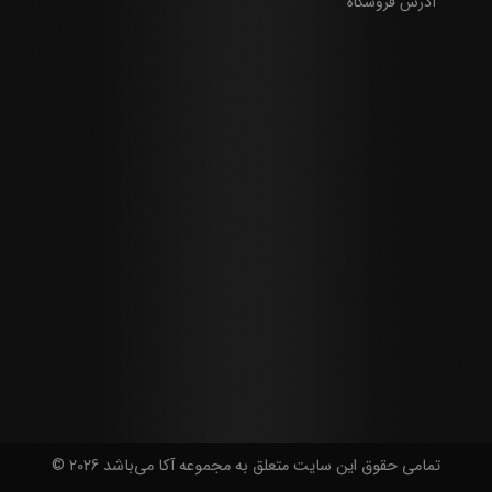
آدرس فروشگاه
تمامی حقوق این سایت متعلق به مجموعه آکا می‌باشد 2026 ©