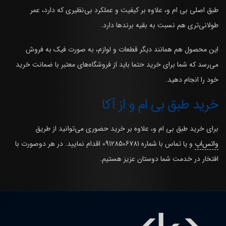
طبق اصلی بی ام و، علاوه بر کیفیت و عملکرد بی‌نظیری که دارد، عمر
طولانی‌تری هم نسبت به بقیه برندها دارد.
این محصول هم همانند دیگر قطعات و لوازم، به صورت فیک به فروش
می‌رسد که شما برای خرید حتما باید از فروشگاه‌های معتبر با ضمانت خرید
خود را انجام دهید.
خرید طبق بی ام و از آکا
برای خرید طبق بی ام و، علاوه بر خرید حضوری می‌توانید از طریق
واتس‌اپ
و یا تماس با شماره 09128506781 اقدام نمایید. در هر دوصورت با
افتخار در خدمت شما دوستان عزیز هستیم.