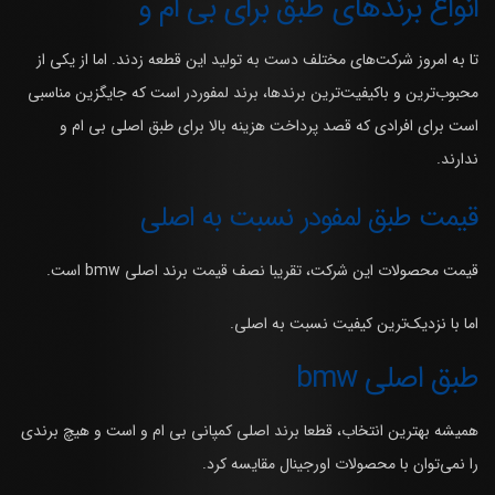
انواع برندهای طبق برای بی ام و
تا به امروز شرکت‌های مختلف دست به تولید این قطعه زدند. اما از یکی از
محبوب‌ترین و باکیفیت‌ترین برندها، برند لمفوردر است که جایگزین مناسبی
است برای افرادی که قصد پرداخت هزینه بالا برای طبق اصلی بی ام و
ندارند.
قیمت طبق لمفودر نسبت به اصلی
قیمت محصولات این شرکت، تقریبا نصف قیمت برند اصلی bmw است.
اما با نزدیک‌ترین کیفیت نسبت به اصلی.
طبق اصلی bmw
همیشه بهترین انتخاب، قطعا برند اصلی کمپانی بی ام و است و هیچ برندی
را نمی‌توان با محصولات اورجینال مقایسه کرد.