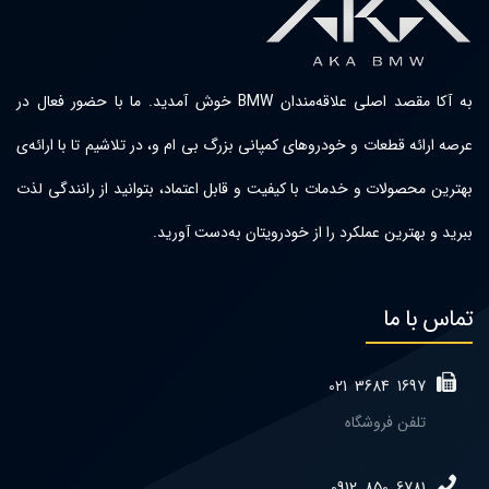
به آکا مقصد اصلی علاقه‌مندان BMW خوش آمدید. ما با حضور فعال در
عرصه ارائه قطعات و خودروهای کمپانی بزرگ بی ام و، در تلاشیم تا با ارائه‌ی
بهترین محصولات و خدمات با کیفیت و قابل اعتماد، بتوانید از رانندگی لذت
ببرید و بهترین عملکرد را از خودرویتان به‌دست آورید.
تماس با ما
021
3684
1697
تلفن فروشگاه
0912
850
6781