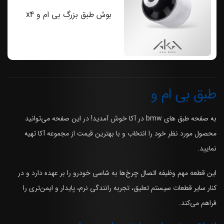
بوش طبق بزرگ بی ام و x4
طبق بی ام و
به صفحه طبق های bmw در آکا خوش آمدید! در این صفحه می‌توانید
محصول مورد نظر خود را انتخاب و با بهترین قیمت از مجموعه آکا تهیه
نمایید.
این قطعه مهم وظیفه اتصال چرخ‌ها به شاسی خودرو را بر عهده دارد و در
کنار سایر قطعات سیستم تعلیق، تجربه رانندگی نرم، پایدار و ایمن‌تری را
فراهم می‌کند.