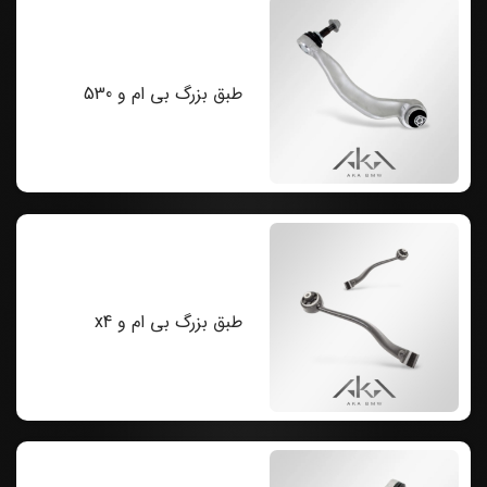
طبق بزرگ بی ام و 530
طبق بزرگ بی ام و x4