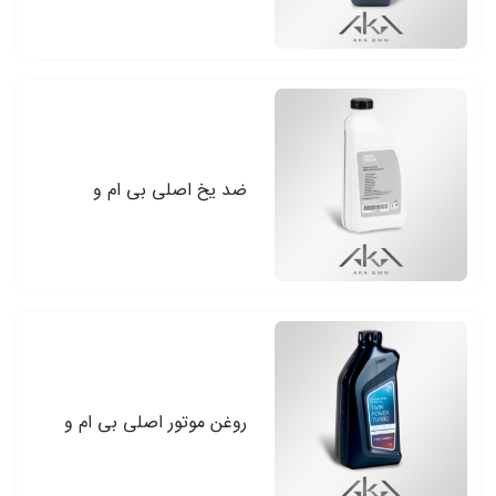
ضد یخ اصلی بی ام و
روغن موتور اصلی بی ام و