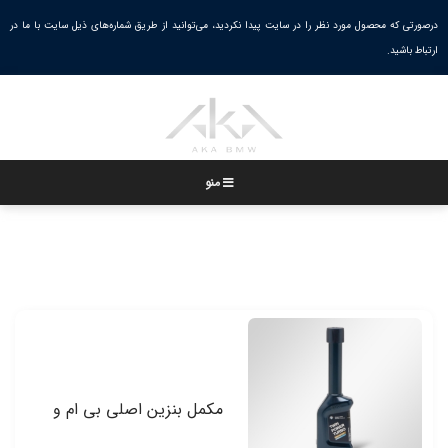
Ski
درصورتی که محصول مورد نظر را در سایت پیدا نکردید، می‌توانید از طریق شماره‌های ذیل سایت با ما در
خانه
/
قطعات مصرفی
/
روغن و مکمل‌های سوختی
t
ارتباط باشید.
conten
منو
مکمل بنزین اصلی بی ام و